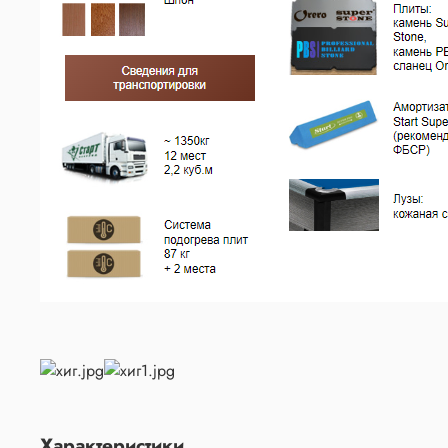
Характеристики