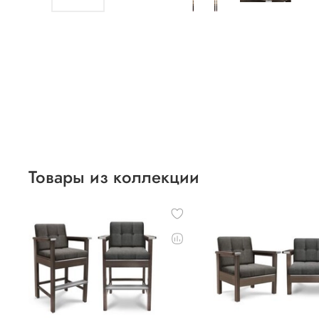
Товары из коллекции