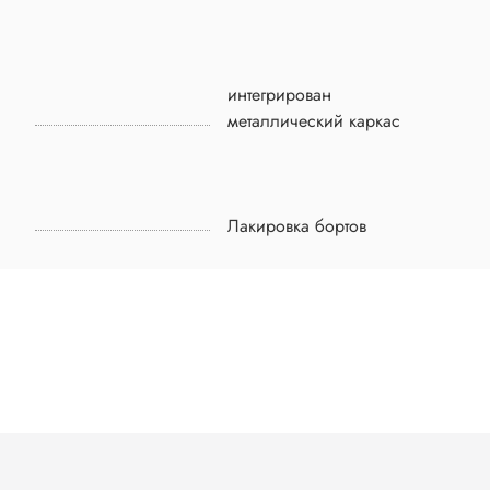
интегрирован
металлический каркас
Лакировка бортов