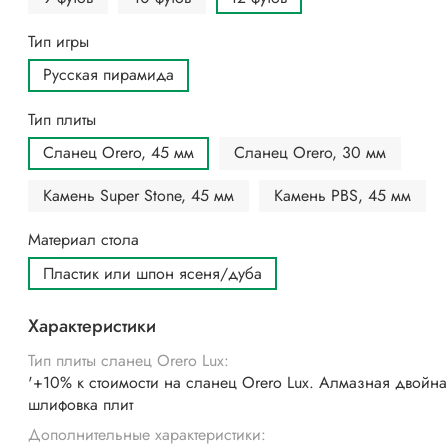
Тип игры
Русская пирамида
Тип плиты
Сланец Orero, 45 мм
Сланец Orero, 30 мм
Камень Super Stone, 45 мм
Камень PBS, 45 мм
Материал стола
Пластик или шпон ясеня/дуба
Характеристики
Тип плиты сланец Orero Lux:
'+10% к стоимости на сланец Orero Lux. Алмазная двойна
шлифовка плит
Дополнительные характеристики: