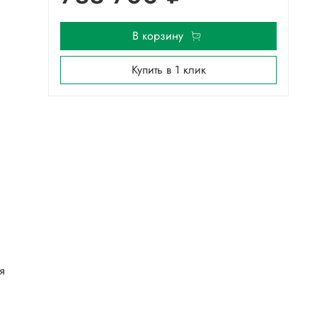
В корзину
Купить в 1 клик
я