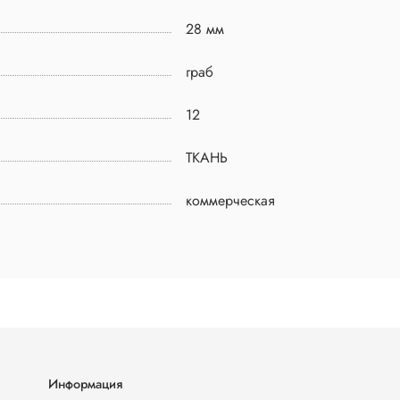
28 мм
граб
12
ТКАНЬ
коммерческая
Информация