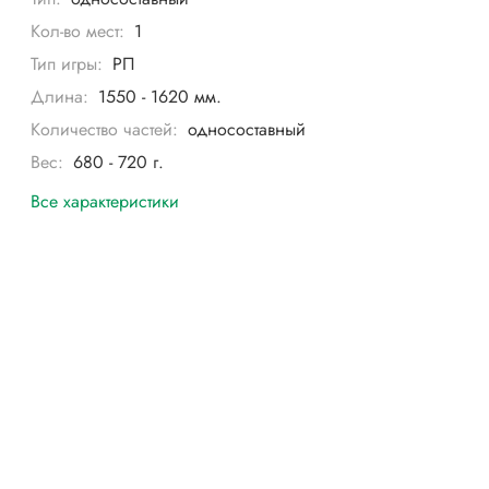
Кол-во мест:
1
Тип игры:
РП
Длина:
1550 - 1620 мм.
Количество частей:
односоставный
Вес:
680 - 720 г.
Все характеристики