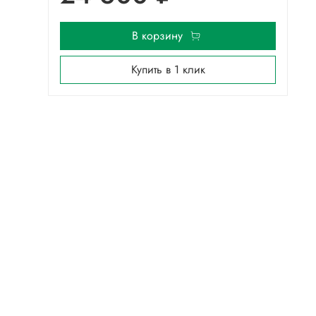
В корзину
Купить в 1 клик