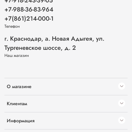
+7-918-243-39-05
+7-988-36-83-964
+7(861)214-000-1
Телефон
г. Краснодар, а. Новая Адыгея, ул.
Тургеневское шоссе, д. 2
Наш магазин
О магазине
Клиентам
Информация