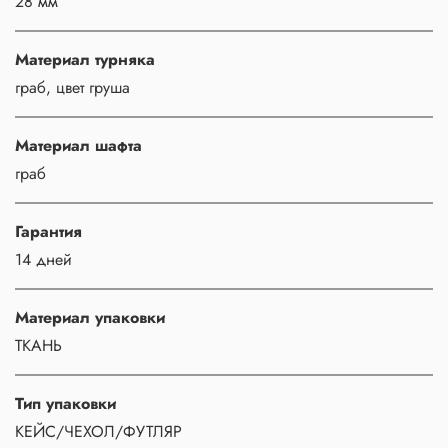
28 мм
Материал турняка
граб, цвет груша
Материал шафта
граб
Гарантия
14 дней
Материал упаковки
ТКАНЬ
Тип упаковки
КЕЙС/ЧЕХОЛ/ФУТЛЯР