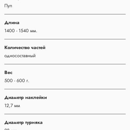
Пул
Длина
1400 - 1540 мм.
Количество частей
односоставный
Вес
500 - 600 г.
Диаметр наклейки
12,7 мм
Диаметр турняка