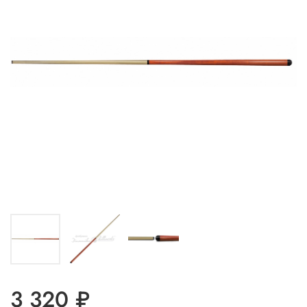
3 320 ₽