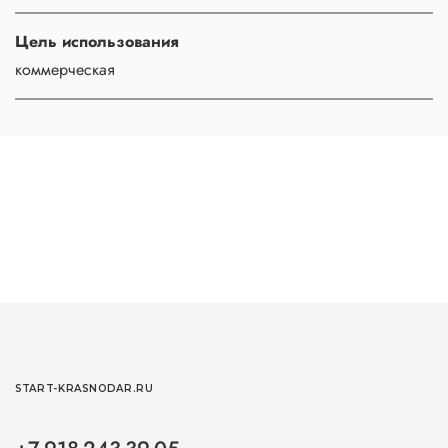
Цель использования
коммерческая
START-KRASNODAR.RU