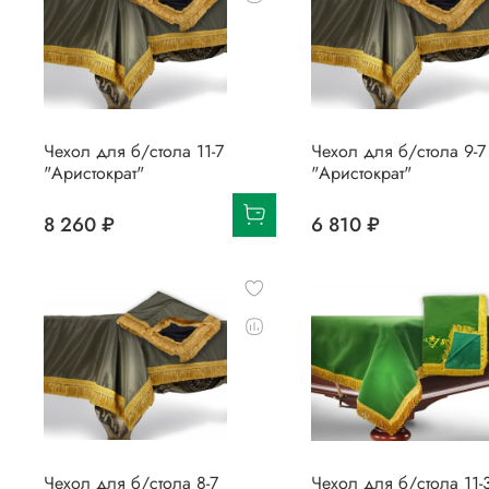
Чехол для б/стола 11-7
Чехол для б/стола 9-7
"Аристократ"
"Аристократ"
8 260 ₽
6 810 ₽
Чехол для б/стола 8-7
Чехол для б/стола 11-