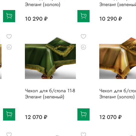
Элегант (золото)
Элегант (зелены
10 290 ₽
10 290 ₽
Чехол для б/стола 11-8
Чехол для б/стол
Элегант (зеленый)
Элегант (золото)
12 070 ₽
12 070 ₽