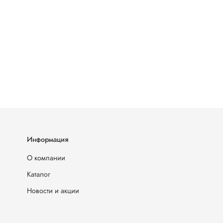
Информация
О компании
Каталог
Новости и акции