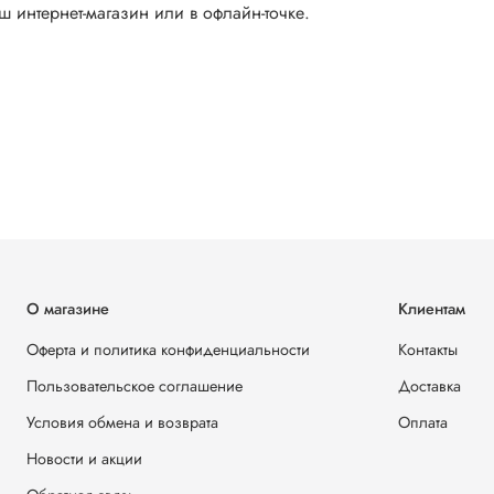
 интернет-магазин или в офлайн-точке.
О магазине
Клиентам
Оферта и политика конфиденциальности
Контакты
Пользовательское соглашение
Доставка
Условия обмена и возврата
Оплата
Новости и акции