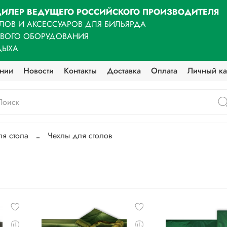
ИЛЕР ВЕДУЩЕГО РОССИЙСКОГО ПРОИЗВОДИТЕЛЯ
ЛОВ И АКСЕССУАРОВ ДЛЯ БИЛЬЯРДА
ОВОГО ОБОРУДОВАНИЯ
ДЫХА
нии
Новости
Контакты
Доставка
Оплата
Личный ка
ля стола
Чехлы для столов