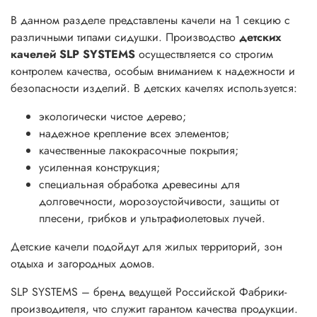
В данном разделе представлены качели на 1 секцию с
различными типами сидушки. Производство
детских
качелей SLP SYSTEMS
осуществляется со строгим
контролем качества, особым вниманием к надежности и
безопасности изделий. В детских качелях используется:
экологически чистое дерево;
надежное крепление всех элементов;
качественные лакокрасочные покрытия;
усиленная конструкция;
специальная обработка древесины для
долговечности, морозоустойчивости, защиты от
плесени, грибков и ультрафиолетовых лучей.
Детские качели подойдут для жилых территорий, зон
отдыха и загородных домов.
SLP SYSTEMS – бренд ведущей Российской Фабрики-
производителя, что служит гарантом качества продукции.