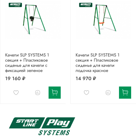
Качели SLP SYSTEMS 1
Качели SLP SYSTEMS 1
секция + Пластиковое
секция + Пластиковое
сиденье для качели с
сиденье для качели
фиксацией зеленое
лодочка красное
19 160 ₽
14 970 ₽