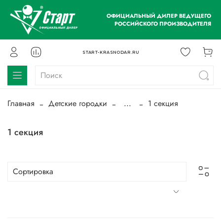
ОФИЦИАЛЬНЫЙ ДИЛЕР ВЕДУЩЕГО
РОССИЙСКОГО ПРОИЗВОДИТЕЛЯ
START-KRASNODAR.RU
Главная
Детские городки
...
1 секция
1 секция