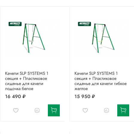
Качели SLP SYSTEMS 1
Качели SLP SYSTEMS 1
секция + Пластиковое
секция + Пластиковое
сиденье для качели
сиденье для качели гибкое
лодочка белое
желтое
16 490 ₽
15 950 ₽