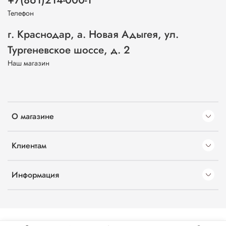
+7(861)214-000-1
Телефон
г. Краснодар, а. Новая Адыгея, ул.
Тургеневское шоссе, д. 2
Наш магазин
О магазине
Клиентам
Информация