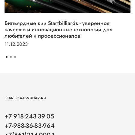
Бильярдные кии Startbilliards - уверенное
качество и инновационные технологии для
любителей и профессионалов!
11.12.2023
START-KRASNODAR.RU
+7-918-243-39-05
+7-988-36-83-964