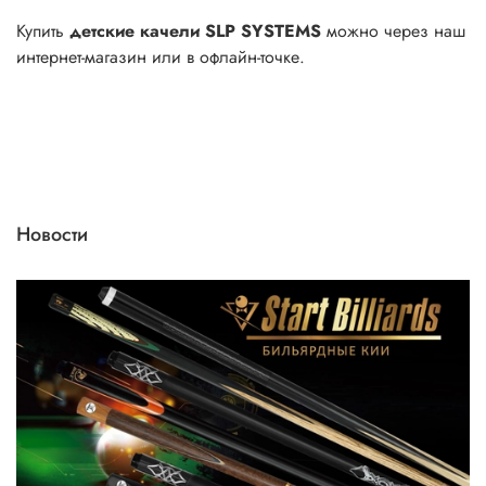
Купить
детские качели SLP SYSTEMS
можно через наш
интернет-магазин или в офлайн-точке.
Новости